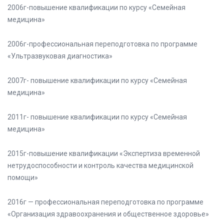
2006г-повышение квалификации по курсу «Семейная
медицина»
2006г-профессиональная переподготовка по программе
«Ультразвуковая диагностика»
2007г- повышение квалификации по курсу «Семейная
медицина»
2011г- повышение квалификации по курсу «Семейная
медицина»
2015г-повышение квалификации «Экспертиза временной
нетрудоспособности и контроль качества медицинской
помощи»
2016г — профессиональная переподготовка по программе
«Организация здравоохранения и общественное здоровье»