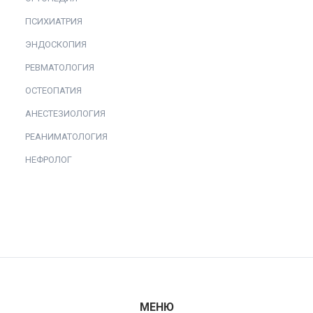
ПСИХИАТРИЯ
ЭНДОСКОПИЯ
РЕВМАТОЛОГИЯ
ОСТЕОПАТИЯ
АНЕСТЕЗИОЛОГИЯ
РЕАНИМАТОЛОГИЯ
НЕФРОЛОГ
МЕНЮ