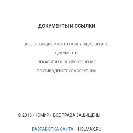
ДОКУМЕНТЫ И ССЫЛКИ
ВЫШЕСТОЯЩИЕ И КОНТРОЛИРУЮЩИЕ ОРГАНЫ
ДОКУМЕНТЫ
ЛЕКАРСТВЕННОЕ ОБЕСПЕЧЕНИЕ
ПРОТИВОДЕЙСТВИЕ КОРРУПЦИИ
© 2016 «КОМИР». ВСЕ ПРАВА ЗАЩИЩЕНЫ
РАЗРАБОТКА САЙТА
– HOLMAX.RU