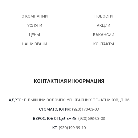
О КОМПАНИИ
НОВОСТИ
УСЛУГИ
АКЦИИ
ЦЕНЫ
ВАКАНСИИ
НАШИ ВРАЧИ
КОНТАКТЫ
КОНТАКТНАЯ ИНФОРМАЦИЯ
АДРЕС :
Г. ВЫШНИЙ ВОЛОЧЕК, УЛ. КРАСНЫХ ПЕЧАТНИКОВ, Д. 36
СТОМАТОЛОГИЯ:
(920)170-03-03
ВЗРОСЛОЕ ОТДЕЛЕНИЕ:
(920)693-03-03
КТ:
(920)199-99-10