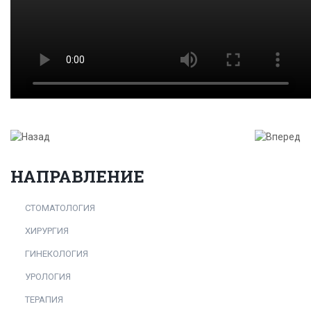
НАПРАВЛЕНИЕ
СТОМАТОЛОГИЯ
ХИРУРГИЯ
ГИНЕКОЛОГИЯ
УРОЛОГИЯ
ТЕРАПИЯ