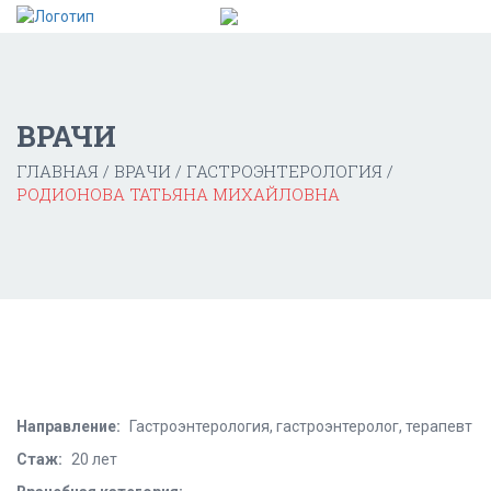
ВРАЧИ
ГЛАВНАЯ
ВРАЧИ
ГАСТРОЭНТЕРОЛОГИЯ
РОДИОНОВА ТАТЬЯНА МИХАЙЛОВНА
Направление:
Гастроэнтерология, гастроэнтеролог, терапевт
Стаж:
20 лет