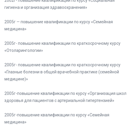
2002г- повышение квалификации по курсу «Социальная
гигиена и организация здравоохранения»
2005г — повышение квалификации по курсу «Семейная
медицина»
2005г- повышение квалификации по краткосрочному курсу
«Отоларингологии»
2005г- повышение квалификации по краткосрочному курсу
«Глазные болезни в общей врачебной практике (семейной
медицине)»
2005г-повышение квалификации по курсу «Организация школ
здоровья для пациентов с артериальной гипертензией»
2005г-повышение квалификации по курсу «Семейная
медицина»