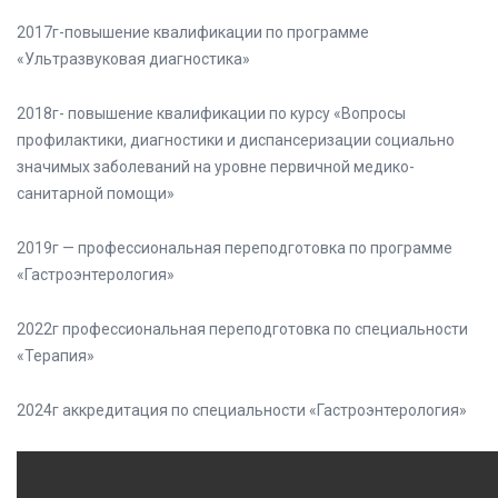
2017г-повышение квалификации по программе
«Ультразвуковая диагностика»
2018г- повышение квалификации по курсу «Вопросы
профилактики, диагностики и диспансеризации социально
значимых заболеваний на уровне первичной медико-
санитарной помощи»
2019г — профессиональная переподготовка по программе
«Гастроэнтерология»
2022г профессиональная переподготовка по специальности
«Терапия»
2024г аккредитация по специальности «Гастроэнтерология»