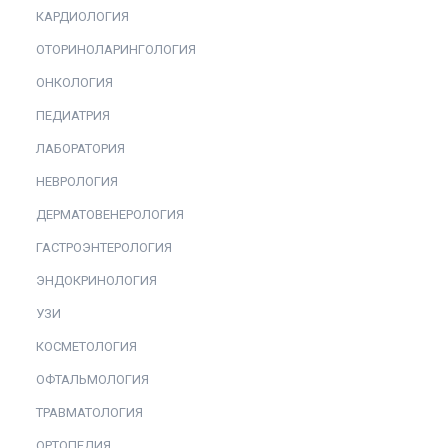
КАРДИОЛОГИЯ
ОТОРИНОЛАРИНГОЛОГИЯ
ОНКОЛОГИЯ
ПЕДИАТРИЯ
ЛАБОРАТОРИЯ
НЕВРОЛОГИЯ
ДЕРМАТОВЕНЕРОЛОГИЯ
ГАСТРОЭНТЕРОЛОГИЯ
ЭНДОКРИНОЛОГИЯ
УЗИ
КОСМЕТОЛОГИЯ
ОФТАЛЬМОЛОГИЯ
ТРАВМАТОЛОГИЯ
ОРТОПЕДИЯ