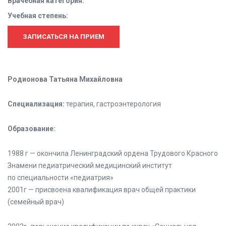
Врачебная категория:
Учебная степень:
ЗАПИСАТЬСЯ НА ПРИЕМ
Родионова Татьяна Михайловна
Специализация:
терапия, гастроэнтерология
Образование:
1988 г — окончила Ленинградский ордена Трудового Красного
Знамени педиатрический медицинский институт
по специальности «педиатрия»
2001г — присвоена квалификация врач общей практики
(семейный врач)