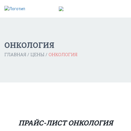
ОНКОЛОГИЯ
ГЛАВНАЯ
ЦЕНЫ
ОНКОЛОГИЯ
ПРАЙС-ЛИСТ ОНКОЛОГИЯ